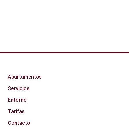
Apartamentos
Servicios
Entorno
Tarifas
Contacto