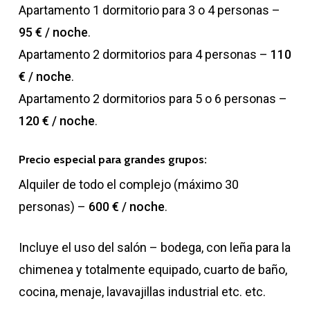
Apartamento 1 dormitorio para 3 o 4 personas –
95 € / noche
.
Apartamento 2 dormitorios para 4 personas –
110
€ / noche
.
Apartamento 2 dormitorios para 5 o 6 personas –
120 € / noche
.
Precio especial para grandes grupos:
Alquiler de todo el complejo (máximo 30
personas) –
600 € / noche
.
Incluye el uso del salón – bodega, con leña para la
chimenea y totalmente equipado, cuarto de baño,
cocina, menaje, lavavajillas industrial etc. etc.