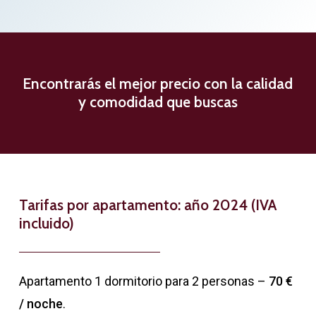
Encontrarás el mejor precio con la calidad
y comodidad que buscas
Tarifas por apartamento: año 2024 (IVA
incluido)
Apartamento 1 dormitorio para 2 personas –
70 €
/ noche
.