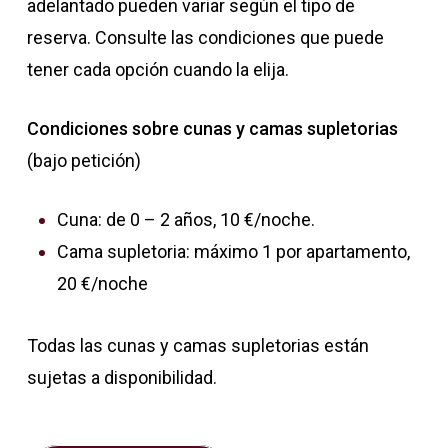
adelantado pueden variar según el tipo de
reserva. Consulte las condiciones que puede
tener cada opción cuando la elija.
Condiciones sobre cunas y camas supletorias
(bajo petición)
Cuna: de 0 – 2 años, 10 €/noche.
Cama supletoria: máximo 1 por apartamento,
20 €/noche
Todas las cunas y camas supletorias están
sujetas a disponibilidad.