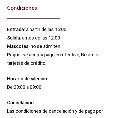
Condiciones
Entrada
: a partir de las 15:00
Salida
: antes de las 12:00
Mascotas
: no se admiten.
Pagos
: se acepta pago en efectivo, Bizum o
tarjetas de crédito.
Horario de silencio
:
De 23:00 a 09:00
Cancelación
Las condiciones de cancelación y de pago por