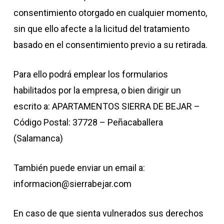
consentimiento otorgado en cualquier momento,
sin que ello afecte a la licitud del tratamiento
basado en el consentimiento previo a su retirada.
Para ello podrá emplear los formularios
habilitados por la empresa, o bien dirigir un
escrito a: APARTAMENTOS SIERRA DE BEJAR –
Código Postal: 37728 – Peñacaballera
(Salamanca)
También puede enviar un email a:
informacion@sierrabejar.com
En caso de que sienta vulnerados sus derechos