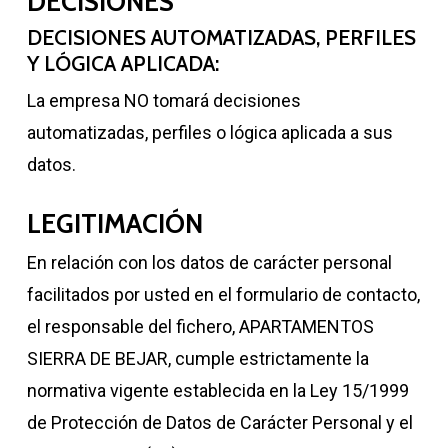
DECISIONES
DECISIONES AUTOMATIZADAS, PERFILES
Y LÓGICA APLICADA:
La empresa NO tomará decisiones
automatizadas, perfiles o lógica aplicada a sus
datos.
LEGITIMACIÓN
En relación con los datos de carácter personal
facilitados por usted en el formulario de contacto,
el responsable del fichero, APARTAMENTOS
SIERRA DE BEJAR, cumple estrictamente la
normativa vigente establecida en la Ley 15/1999
de Protección de Datos de Carácter Personal y el