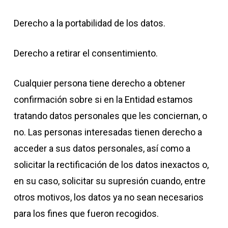
Derecho a la portabilidad de los datos.
Derecho a retirar el consentimiento.
Cualquier persona tiene derecho a obtener
confirmación sobre si en la Entidad estamos
tratando datos personales que les conciernan, o
no. Las personas interesadas tienen derecho a
acceder a sus datos personales, así como a
solicitar la rectificación de los datos inexactos o,
en su caso, solicitar su supresión cuando, entre
otros motivos, los datos ya no sean necesarios
para los fines que fueron recogidos.