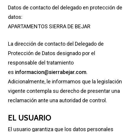
Datos de contacto del delegado en protección de
datos:
APARTAMENTOS SIERRA DE BEJAR
La dirección de contacto del Delegado de
Protección de Datos designado por el
responsable del tratamiento
es
informacion@sierrabejar.com
.
Adicionalmente, le informamos que la legislación
vigente contempla su derecho de presentar una
reclamación ante una autoridad de control.
EL USUARIO
El usuario garantiza que los datos personales