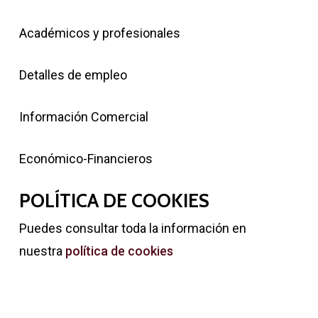
Académicos y profesionales
Detalles de empleo
Información Comercial
Económico-Financieros
POLÍTICA DE COOKIES
Puedes consultar toda la información en
nuestra
política de cookies