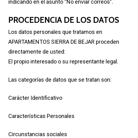
indicando en el asunto “No enviar correos”.
PROCEDENCIA DE LOS DATOS
Los datos personales que tratamos en
APARTAMENTOS SIERRA DE BEJAR proceden
directamente de usted:
El propio interesado o su representante legal.
Las categorías de datos que se tratan son:
Carácter Identificativo
Características Personales
Circunstancias sociales