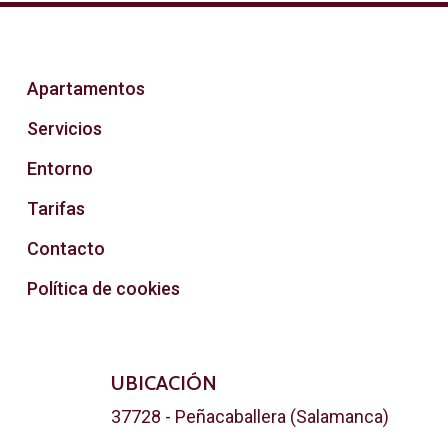
Apartamentos
Servicios
Entorno
Tarifas
Contacto
Política de cookies
UBICACIÓN
37728 - Peñacaballera (Salamanca)