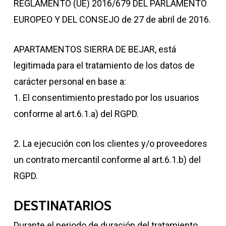
REGLAMENTO (UE) 2016/679 DEL PARLAMENTO
EUROPEO Y DEL CONSEJO de 27 de abril de 2016.
APARTAMENTOS SIERRA DE BEJAR, está
legitimada para el tratamiento de los datos de
carácter personal en base a:
1. El consentimiento prestado por los usuarios
conforme al art.6.1.a) del RGPD.
2. La ejecución con los clientes y/o proveedores
un contrato mercantil conforme al art.6.1.b) del
RGPD.
DESTINATARIOS
Durante el periodo de duración del tratamiento,