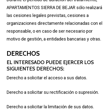
APARTAMENTOS SIERRA DE BEJAR sólo realizará
las cesiones legales previstas, cesiones a
organizaciones directamente relacionadas con el
responsable, o en caso de ser necesario por
motivo de gestión, a entidades bancarias y otras.
DERECHOS
EL INTERESADO PUEDE EJERCER LOS
SIGUIENTES DERECHOS:
Derecho a solicitar el acceso a sus datos.
Derecho a solicitar su rectificación o supresión.
Derecho a solicitar la limitación de sus datos.