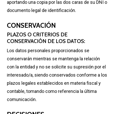
aportando una copia por las dos caras de su DNI o
documento legal de identificación.
CONSERVACIÓN
PLAZOS O CRITERIOS DE
CONSERVACIÓN DE LOS DATOS:
Los datos personales proporcionados se
conservarán mientras se mantenga la relación
con la entidad y no se solicite su supresión por el
interesado/a, siendo conservados conforme a los
plazos legales establecidos en materia fiscal y
contable, tomando como referencia la última
comunicación.