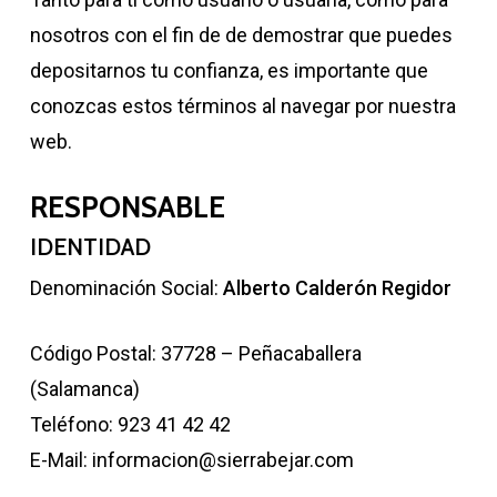
nosotros con el fin de de demostrar que puedes
depositarnos tu confianza, es importante que
conozcas estos términos al navegar por nuestra
web.
RESPONSABLE
IDENTIDAD
Denominación Social:
Alberto Calderón Regidor
Código Postal: 37728 – Peñacaballera
(Salamanca)
Teléfono: 923 41 42 42
E-Mail: informacion@sierrabejar.com