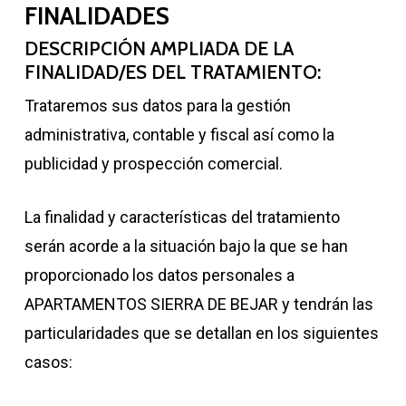
FINALIDADES
DESCRIPCIÓN AMPLIADA DE LA
FINALIDAD/ES DEL TRATAMIENTO:
Trataremos sus datos para la gestión
administrativa, contable y fiscal así como la
publicidad y prospección comercial.
La finalidad y características del tratamiento
serán acorde a la situación bajo la que se han
proporcionado los datos personales a
APARTAMENTOS SIERRA DE BEJAR y tendrán las
particularidades que se detallan en los siguientes
casos: