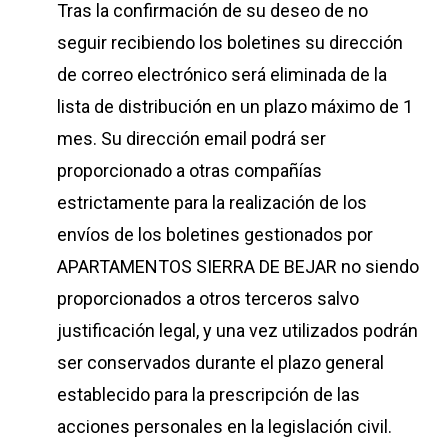
Tras la confirmación de su deseo de no
seguir recibiendo los boletines su dirección
de correo electrónico será eliminada de la
lista de distribución en un plazo máximo de 1
mes. Su dirección email podrá ser
proporcionado a otras compañías
estrictamente para la realización de los
envíos de los boletines gestionados por
APARTAMENTOS SIERRA DE BEJAR no siendo
proporcionados a otros terceros salvo
justificación legal, y una vez utilizados podrán
ser conservados durante el plazo general
establecido para la prescripción de las
acciones personales en la legislación civil.