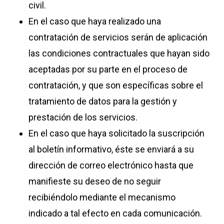
civil.
En el caso que haya realizado una
contratación de servicios serán de aplicación
las condiciones contractuales que hayan sido
aceptadas por su parte en el proceso de
contratación, y que son específicas sobre el
tratamiento de datos para la gestión y
prestación de los servicios.
En el caso que haya solicitado la suscripción
al boletín informativo, éste se enviará a su
dirección de correo electrónico hasta que
manifieste su deseo de no seguir
recibiéndolo mediante el mecanismo
indicado a tal efecto en cada comunicación.