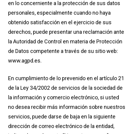
en lo concerniente a la protección de sus datos
personales, especialmente cuando no haya
obtenido satisfacción en el ejercicio de sus
derechos, puede presentar una reclamación ante
la Autoridad de Control en materia de Protección
de Datos competente a través de su sitio web:
www.agpd.es.
En cumplimiento de lo prevenido en el artículo 21
de la Ley 34/2002 de servicios de la sociedad de
la información y comercio electrónico, si usted
no desea recibir más información sobre nuestros
servicios, puede darse de baja en la siguiente
dirección de correo electrónico de la entidad,