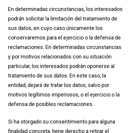
En determinadas circunstancias, los interesados
podrán solicitar la limitación del tratamiento de
sus datos, en cuyo caso únicamente los
conservaremos para el ejercicio o la defensa de
reclamaciones. En determinadas circunstancias
y por motivos relacionados con su situación
particular, los interesados podrán oponerse al
tratamiento de sus datos. En este caso, la
entidad, dejará de tratar los datos, salvo por
motivos legítimos imperiosos, o el ejercicio o la
defensa de posibles reclamaciones.
Si ha otorgado su consentimiento para alguna
finalidad concreta, tiene derecho a retirar el