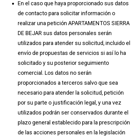
En el caso que haya proporcionado sus datos
de contacto para solicitar información o
realizar una petición APARTAMENTOS SIERRA
DE BEJAR sus datos personales serán
utilizados para atender su solicitud, incluido el
envío de propuestas de servicios si así lo ha
solicitado y su posterior seguimiento
comercial. Los datos no serán
proporcionados a terceros salvo que sea
necesario para atender la solicitud, petición
por su parte o justificación legal, y una vez
utilizados podrán ser conservados durante el
plazo general establecido para la prescripción
de las acciones personales en la legislación