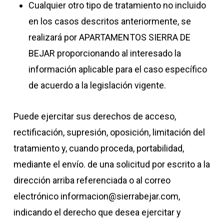
Cualquier otro tipo de tratamiento no incluido
en los casos descritos anteriormente, se
realizará por APARTAMENTOS SIERRA DE
BEJAR proporcionando al interesado la
información aplicable para el caso específico
de acuerdo a la legislación vigente.
Puede ejercitar sus derechos de acceso,
rectificación, supresión, oposición, limitación del
tratamiento y, cuando proceda, portabilidad,
mediante el envío. de una solicitud por escrito a la
dirección arriba referenciada o al correo
electrónico informacion@sierrabejar.com,
indicando el derecho que desea ejercitar y