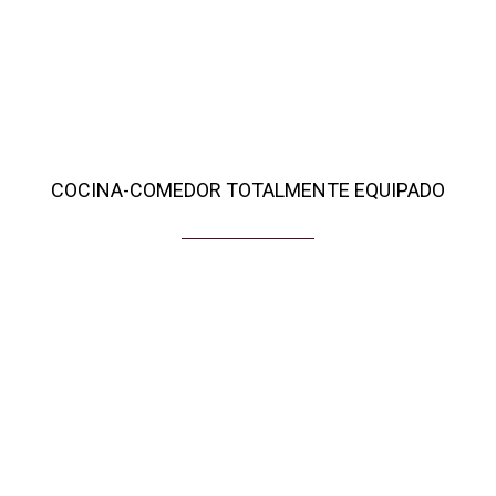
COCINA-COMEDOR TOTALMENTE EQUIPADO