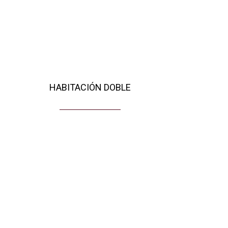
HABITACIÓN DOBLE