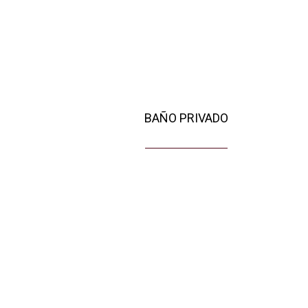
BAÑO PRIVADO