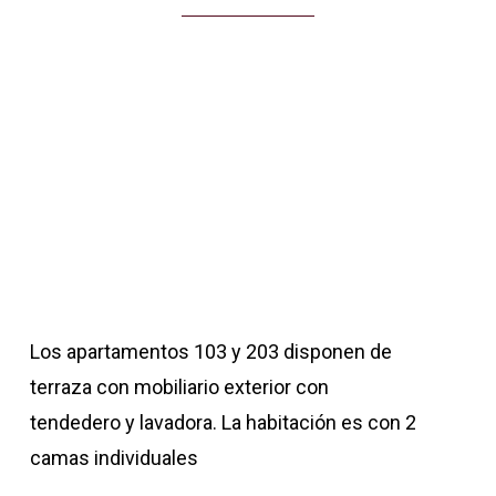
Los apartamentos 103 y 203 disponen de
terraza con mobiliario exterior con
tendedero y lavadora. La habitación es con 2
camas individuales