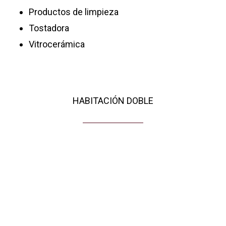
Productos de limpieza
Tostadora
Vitrocerámica
HABITACIÓN DOBLE