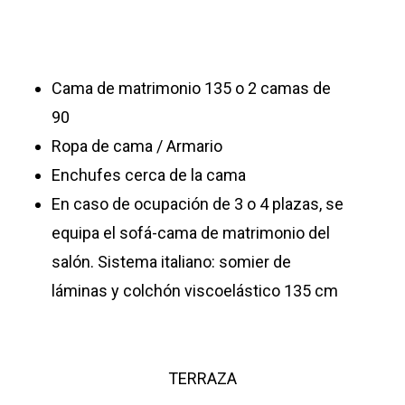
Cama de matrimonio 135 o 2 camas de
90
Ropa de cama / Armario
Enchufes cerca de la cama
En caso de ocupación de 3 o 4 plazas, se
equipa el sofá-cama de matrimonio del
salón. Sistema italiano: somier de
láminas y colchón viscoelástico 135 cm
TERRAZA