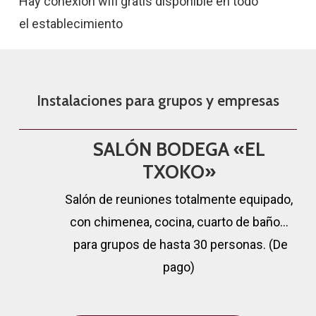
Hay conexión wifi gratis disponible en todo
el establecimiento
Instalaciones para grupos y empresas
SALÓN BODEGA «EL
TXOKO»
Salón de reuniones totalmente equipado,
con chimenea, cocina, cuarto de baño…
para grupos de hasta 30 personas. (De
pago)