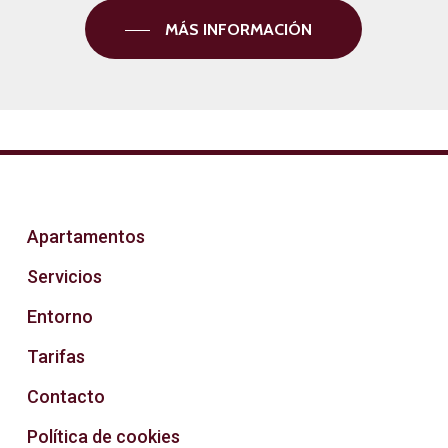
MÁS INFORMACIÓN
Apartamentos
Servicios
Entorno
Tarifas
Contacto
Política de cookies