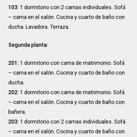
103
: 1 dormitorio con 2 camas individuales. Sofá
– cama en el salón. Cocina y cuarto de baño con
ducha. Lavadora. Terraza.
Segunda planta
:
201
: 1 dormitorio con cama de matrimonio. Sofá
– cama en el salón. Cocina y cuarto de baño con
ducha.
202
: 1 dormitorio con cama de matrimonio. Sofá
– cama en el salón. Cocina y cuarto de baño con
bañera.
203
: 1 dormitorio con 2 camas individuales. Sofá
– cama en el salón. Cocina y cuarto de baño con