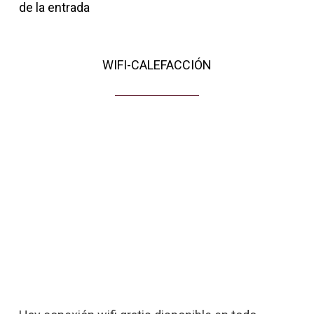
de la entrada
WIFI-CALEFACCIÓN