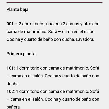
Planta baja
:
001
– 2 dormitorios, uno con 2 camas y otro con
cama de matrimonio. Sofá – cama en el salón.
Cocina y cuarto de baño con ducha. Lavadora.
Primera planta
:
101
: 1 dormitorio con cama de matrimonio. Sofá
– cama en el salón. Cocina y cuarto de baño con
ducha.
102
: 1 dormitorio con cama de matrimonio. Sofá
– cama en el salón. Cocina y cuarto de baño con
bañera.