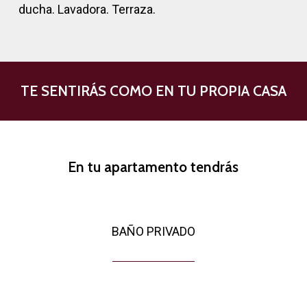
ducha. Lavadora. Terraza.
TE SENTIRÁS COMO EN TU PROPIA CASA
En tu apartamento tendrás
BAÑO PRIVADO