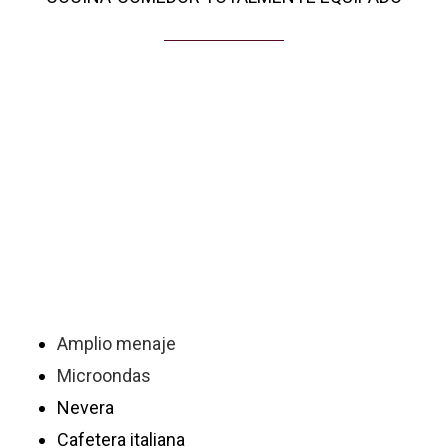
Amplio menaje
Microondas
Nevera
Cafetera italiana