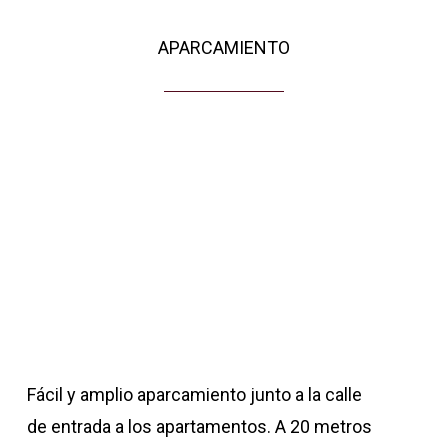
APARCAMIENTO
Fácil y amplio aparcamiento junto a la calle
de entrada a los apartamentos. A 20 metros