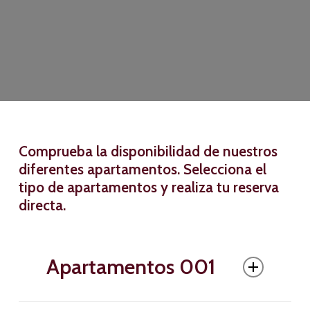
Comprueba la disponibilidad de nuestros
diferentes apartamentos. Selecciona el
tipo de apartamentos y realiza tu reserva
directa.
Apartamentos 001