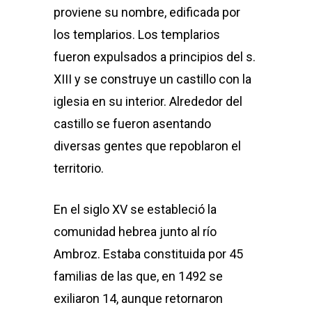
proviene su nombre, edificada por
los templarios. Los templarios
fueron expulsados a principios del s.
XIII y se construye un castillo con la
iglesia en su interior. Alrededor del
castillo se fueron asentando
diversas gentes que repoblaron el
territorio.
En el siglo XV se estableció la
comunidad hebrea junto al río
Ambroz. Estaba constituida por 45
familias de las que, en 1492 se
exiliaron 14, aunque retornaron