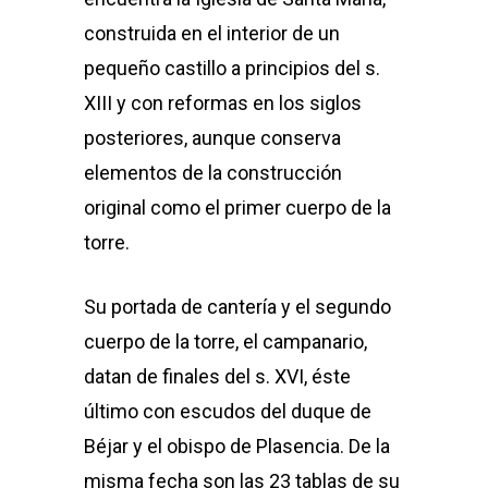
construida en el interior de un
pequeño castillo a principios del s.
XIII y con reformas en los siglos
posteriores, aunque conserva
elementos de la construcción
original como el primer cuerpo de la
torre.
Su portada de cantería y el segundo
cuerpo de la torre, el campanario,
datan de finales del s. XVI, éste
último con escudos del duque de
Béjar y el obispo de Plasencia. De la
misma fecha son las 23 tablas de su