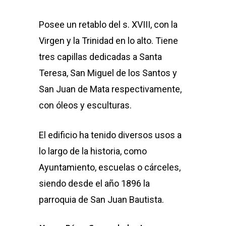
Posee un retablo del s. XVIII, con la
Virgen y la Trinidad en lo alto. Tiene
tres capillas dedicadas a Santa
Teresa, San Miguel de los Santos y
San Juan de Mata respectivamente,
con óleos y esculturas.
El edificio ha tenido diversos usos a
lo largo de la historia, como
Ayuntamiento, escuelas o cárceles,
siendo desde el año 1896 la
parroquia de San Juan Bautista.