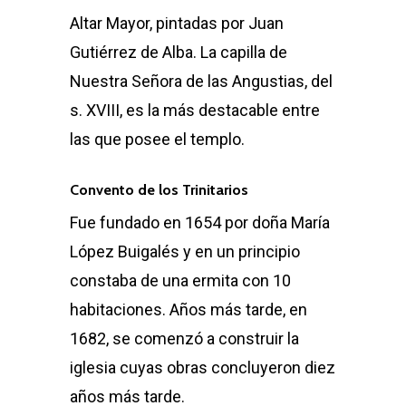
Altar Mayor, pintadas por Juan
Gutiérrez de Alba. La capilla de
Nuestra Señora de las Angustias, del
s. XVIII, es la más destacable entre
las que posee el templo.
Convento de los Trinitarios
Fue fundado en 1654 por doña María
López Buigalés y en un principio
constaba de una ermita con 10
habitaciones. Años más tarde, en
1682, se comenzó a construir la
iglesia cuyas obras concluyeron diez
años más tarde.