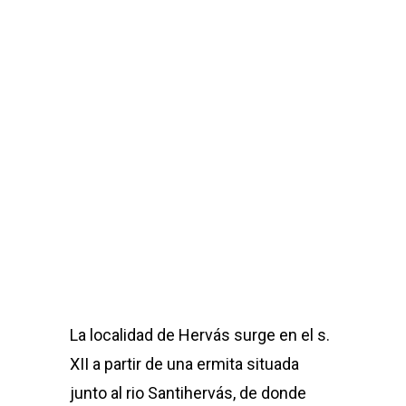
La localidad de Hervás surge en el s.
XII a partir de una ermita situada
junto al rio Santihervás, de donde