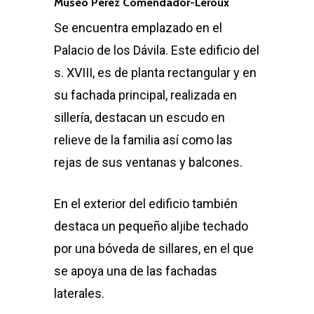
Museo Pérez Comendador-Leroux
Se encuentra emplazado en el
Palacio de los Dávila. Este edificio del
s. XVIII, es de planta rectangular y en
su fachada principal, realizada en
sillería, destacan un escudo en
relieve de la familia así como las
rejas de sus ventanas y balcones.
En el exterior del edificio también
destaca un pequeño aljibe techado
por una bóveda de sillares, en el que
se apoya una de las fachadas
laterales.