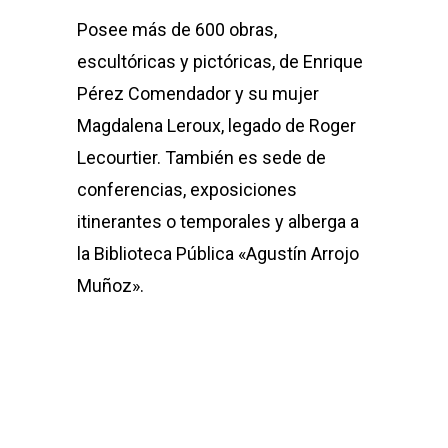
Posee más de 600 obras,
escultóricas y pictóricas, de Enrique
Pérez Comendador y su mujer
Magdalena Leroux, legado de Roger
Lecourtier. También es sede de
conferencias, exposiciones
itinerantes o temporales y alberga a
la Biblioteca Pública «Agustín Arrojo
Muñoz».