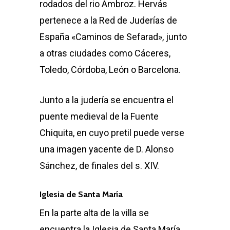
rodados del rio Ambroz. Hervás
pertenece a la Red de Juderías de
España «Caminos de Sefarad», junto
a otras ciudades como Cáceres,
Toledo, Córdoba, León o Barcelona.
Junto a la judería se encuentra el
puente medieval de la Fuente
Chiquita, en cuyo pretil puede verse
una imagen yacente de D. Alonso
Sánchez, de finales del s. XIV.
Iglesia de Santa María
En la parte alta de la villa se
encuentra la Iglesia de Santa María,