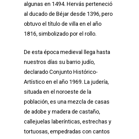
algunas en 1494. Hervás perteneció
al ducado de Béjar desde 1396, pero
obtuvo el título de villa en el año
1816, simbolizado por el rollo.
De esta época medieval llega hasta
nuestros días su barrio judío,
declarado Conjunto Histórico-
Artístico en el año 1969. La judería,
situada en el noroeste de la
población, es una mezcla de casas
de adobe y madera de castaño,
callejuelas laberínticas, estrechas y
tortuosas, empedradas con cantos