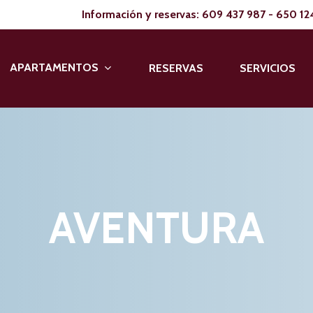
Información y reservas:
609 437 987
-
650 12
APARTAMENTOS
RESERVAS
SERVICIOS
AVENTURA