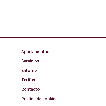
Apartamentos
Servicios
Entorno
Tarifas
Contacto
Política de cookies